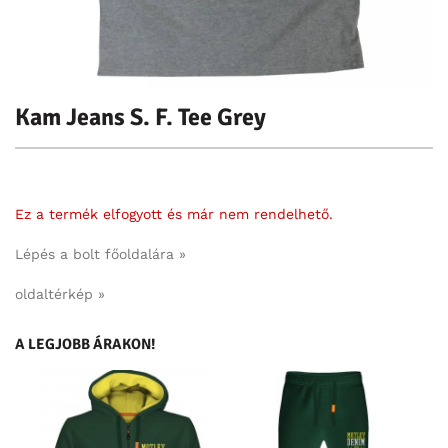
Kam Jeans S. F. Tee Grey
Ez a termék elfogyott és már nem rendelhető.
Lépés a bolt főoldalára »
oldaltérkép »
A LEGJOBB ÁRAKON!