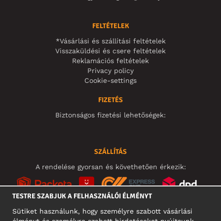
FELTÉTELEK
*Vásárlási és szállítási feltételek
Visszaküldési és csere feltételek
Reklamációs feltételek
Privacy policy
Cookie-settings
FIZETÉS
Biztonságos fizetési lehetőségek:
SZÁLLÍTÁS
A rendelése gyorsan és követhetően érkezik:
TESTRE SZABJUK A FELHASZNÁLÓI ÉLMÉNYT
Sütiket használunk, hogy személyre szabott vásárlási