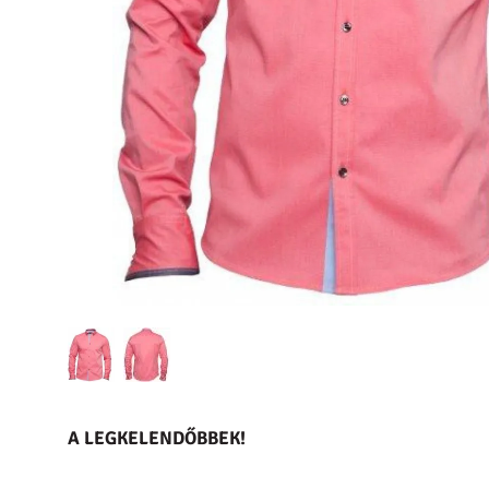
A LEGKELENDŐBBEK!