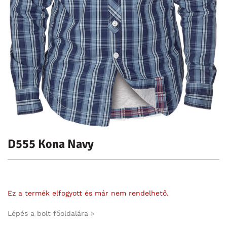
D555 Kona Navy
Ez a termék elfogyott és már nem rendelhető.
Lépés a bolt főoldalára »