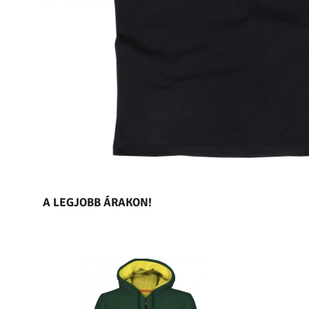
A LEGJOBB ÁRAKON!