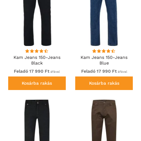
Kam Jeans 150-Jeans
Kam Jeans 150-Jeans
Black
Blue
Feladó 17 990 Ft
Feladó 17 990 Ft
áfával
áfával
Kosárba rakás
Kosárba rakás