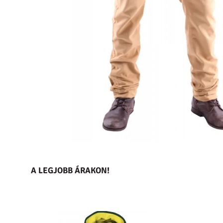
A LEGJOBB ÁRAKON!