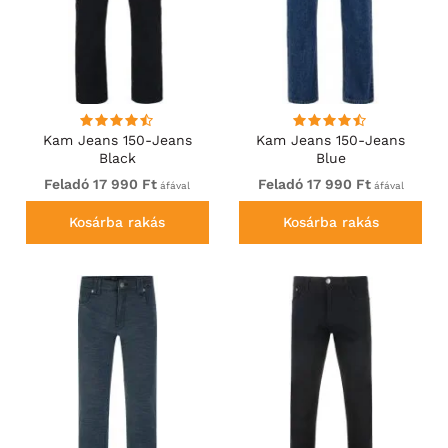
Kam Jeans 150-Jeans
Kam Jeans 150-Jeans
Black
Blue
Feladó 17 990 Ft
Feladó 17 990 Ft
áfával
áfával
Kosárba rakás
Kosárba rakás