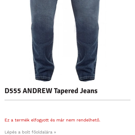
D555 ANDREW Tapered Jeans
Ez a termék elfogyott és már nem rendelhető.
Lépés a bolt főoldalára »