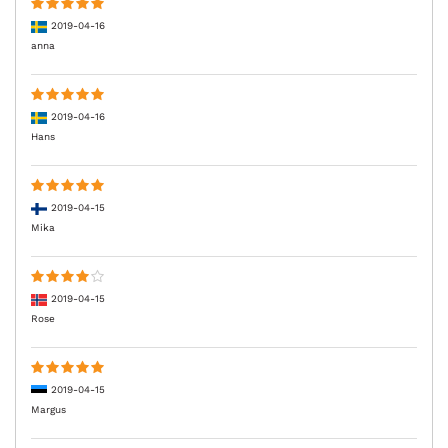
2019-04-16
anna
2019-04-16
Hans
2019-04-15
Mika
2019-04-15
Rose
2019-04-15
Margus