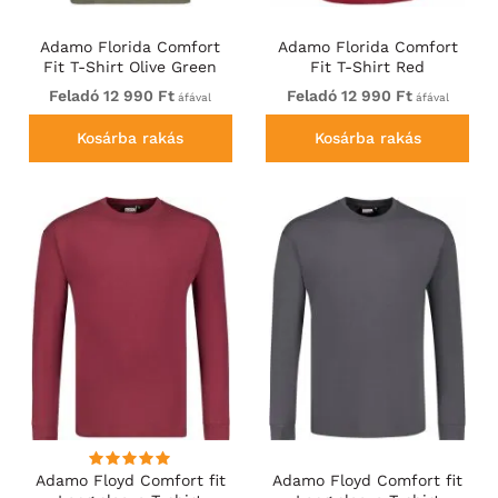
Adamo Florida Comfort
Adamo Florida Comfort
Fit T-Shirt Olive Green
Fit T-Shirt Red
Feladó 12 990 Ft
Feladó 12 990 Ft
áfával
áfával
Kosárba rakás
Kosárba rakás
Adamo Floyd Comfort fit
Adamo Floyd Comfort fit