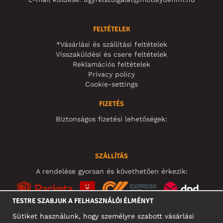
FELTÉTELEK
*Vásárlási és szállítási feltételek
Visszaküldési és csere feltételek
Reklamációs feltételek
Privacy policy
Cookie-settings
FIZETÉS
Biztonságos fizetési lehetőségek:
SZÁLLÍTÁS
A rendelése gyorsan és követhetően érkezik:
TESTRE SZABJUK A FELHASZNÁLÓI ÉLMÉNYT
Sütiket használunk, hogy személyre szabott vásárlási