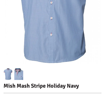
Mish Mash Stripe Holiday Navy