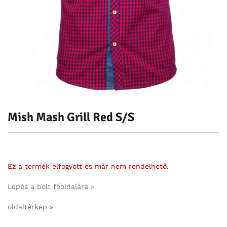
Mish Mash Grill Red S/S
Ez a termék elfogyott és már nem rendelhető.
Lépés a bolt főoldalára »
oldaltérkép »