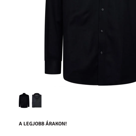
A LEGJOBB ÁRAKON!