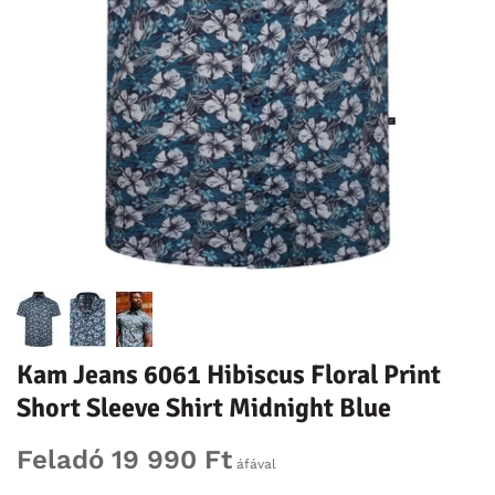
Kam Jeans 6061 Hibiscus Floral Print
Short Sleeve Shirt Midnight Blue
Feladó 19 990 Ft
áfával