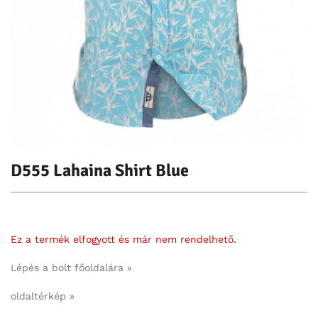
D555 Lahaina Shirt Blue
Ez a termék elfogyott és már nem rendelhető.
Lépés a bolt főoldalára »
oldaltérkép »