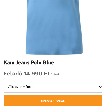
Kam Jeans Polo Blue
Feladó 14 990 Ft
áfával
KOSÁRBA RAKÁS