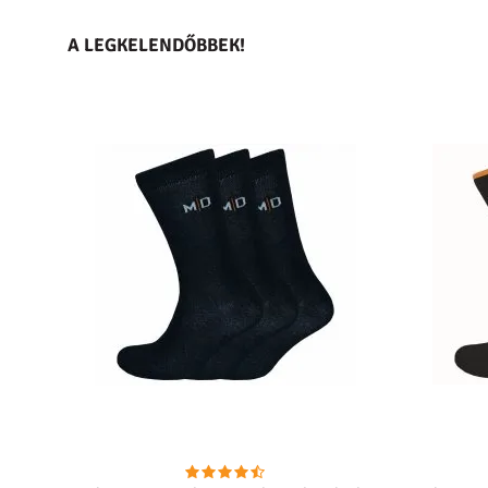
A LEGKELENDŐBBEK!