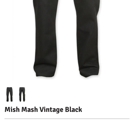
Mish Mash Vintage Black