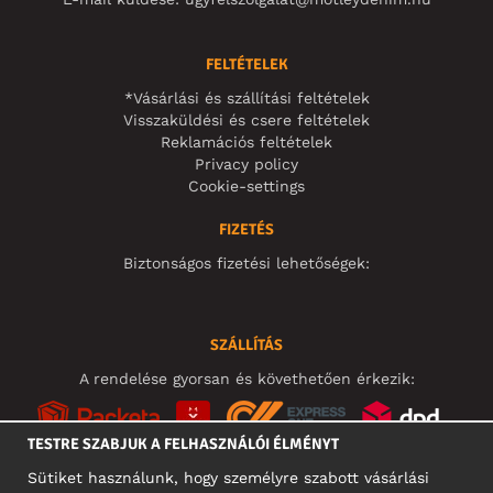
FELTÉTELEK
*Vásárlási és szállítási feltételek
Visszaküldési és csere feltételek
Reklamációs feltételek
Privacy policy
Cookie-settings
FIZETÉS
Biztonságos fizetési lehetőségek:
SZÁLLÍTÁS
A rendelése gyorsan és követhetően érkezik:
TESTRE SZABJUK A FELHASZNÁLÓI ÉLMÉNYT
Sütiket használunk, hogy személyre szabott vásárlási