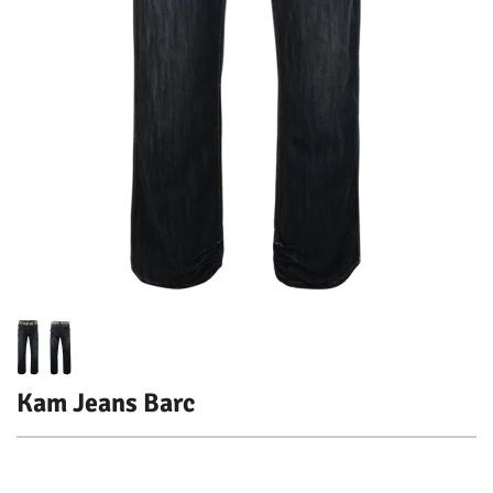
Kam Jeans Barc