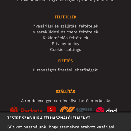
FELTÉTELEK
*Vásárlási és szállítási feltételek
Visszaküldési és csere feltételek
Reklamációs feltételek
Privacy policy
Cookie-settings
FIZETÉS
Biztonságos fizetési lehetőségek:
SZÁLLÍTÁS
A rendelése gyorsan és követhetően érkezik:
TESTRE SZABJUK A FELHASZNÁLÓI ÉLMÉNYT
Sütiket használunk, hogy személyre szabott vásárlási